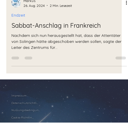
Markus
26. Aug. 2024
2 Min. Lesezeit
Endzeit
Sabbat-Anschlag in Frankreich
Nachdem sich nun herausgestellt hat, dass der Attentäter
von Solingen hätte abgeschoben werden sollen, sagte der
Leiter des Zentrums für...
Impressum
Datenschutzrichtlinie
Nutzungsbedingungen
Cookie-Richtlinie