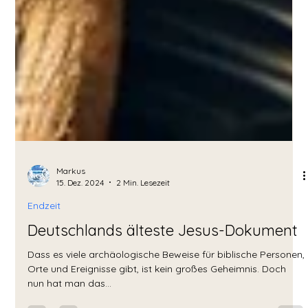
Markus
15. Dez. 2024
2 Min. Lesezeit
Endzeit
Deutschlands älteste Jesus-Dokument
Dass es viele archäologische Beweise für biblische Personen,
Orte und Ereignisse gibt, ist kein großes Geheimnis. Doch
nun hat man das...