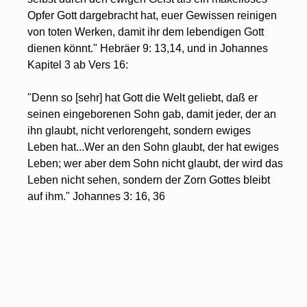
Opfer Gott dargebracht hat, euer Gewissen reinigen 
von toten Werken, damit ihr dem lebendigen Gott 
dienen könnt." Hebräer 9: 13,14, und in Johannes 
Kapitel 3 ab Vers 16:
"Denn so [sehr] hat Gott die Welt geliebt, daß er 
seinen eingeborenen Sohn gab, damit jeder, der an 
ihn glaubt, nicht verlorengeht, sondern ewiges 
Leben hat...Wer an den Sohn glaubt, der hat ewiges 
Leben; wer aber dem Sohn nicht glaubt, der wird das 
Leben nicht sehen, sondern der Zorn Gottes bleibt 
auf ihm." Johannes 3: 16, 36