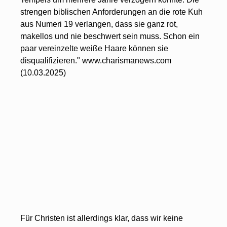
strengen biblischen Anforderungen an die rote Kuh 
aus Numeri 19 verlangen, dass sie ganz rot, 
makellos und nie beschwert sein muss. Schon ein 
paar vereinzelte weiße Haare können sie 
disqualifizieren." www.charismanews.com 
(10.03.2025)
Für Christen ist allerdings klar, dass wir keine 