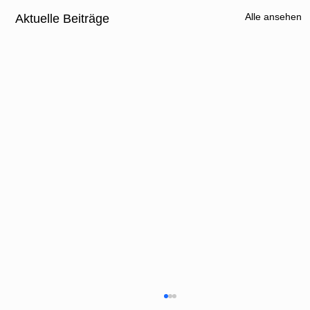
Alle ansehen
Aktuelle Beiträge